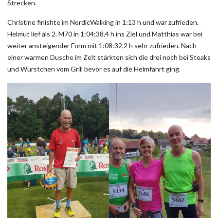
Strecken.
Christine finishte im NordicWalking in 1:13 h und war zufrieden.
Helmut lief als 2. M70 in 1:04:38,4 h ins Ziel und Matthias war bei
weiter ansteigender Form mit 1:08:32,2 h sehr zufrieden. Nach
einer warmen Dusche im Zelt stärkten sich die drei noch bei Steaks
und Würstchen vom Grill bevor es auf die Heimfahrt ging.