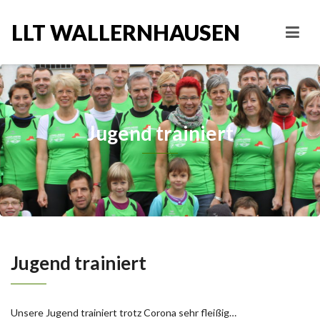
LLT WALLERNHAUSEN
Jugend trainiert
Jugend trainiert
Unsere Jugend trainiert trotz Corona sehr fleißig…