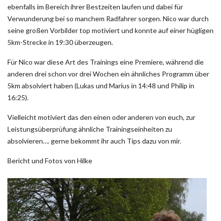
ebenfalls im Bereich ihrer Bestzeiten laufen und dabei für
Verwunderung bei so manchem Radfahrer sorgen. Nico war durch
seine großen Vorbilder top motiviert und konnte auf einer hügligen
5km-Strecke in 19:30 überzeugen.
Für Nico war diese Art des Trainings eine Premiere, während die
anderen drei schon vor drei Wochen ein ähnliches Programm über
5km absolviert haben (Lukas und Marius in 14:48 und Philip in
16:25).
Vielleicht motiviert das den einen oder anderen von euch, zur
Leistungsüberprüfung ähnliche Trainingseinheiten zu
absolvieren…. gerne bekommt ihr auch Tips dazu von mir.
Bericht und Fotos von Hilke