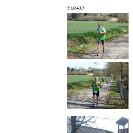
3:16:43,7